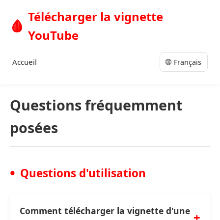
Télécharger la vignette
🩸
YouTube
🌐
Accueil
Français
Questions fréquemment
posées
Questions d'utilisation
Comment télécharger la vignette d'une