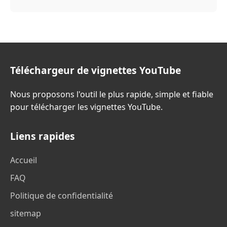
Téléchargeur de vignettes YouTube
Nous proposons l'outil le plus rapide, simple et fiable
pour télécharger les vignettes YouTube.
Liens rapides
Accueil
FAQ
Politique de confidentialité
sitemap